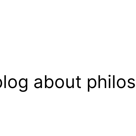
log about philo