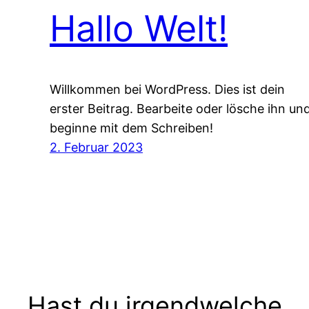
Hallo Welt!
Willkommen bei WordPress. Dies ist dein
erster Beitrag. Bearbeite oder lösche ihn un
beginne mit dem Schreiben!
2. Februar 2023
Hast du irgendwelche